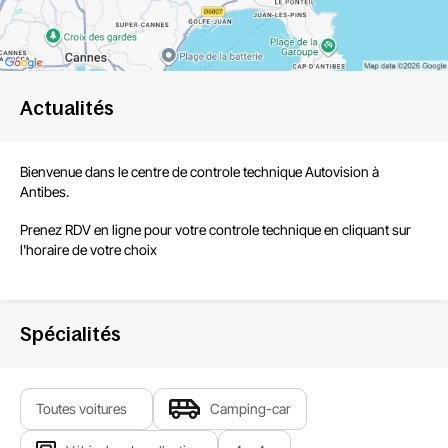
Actualités
Bienvenue dans le centre de
controle technique Autovision à
Antibes
.
Prenez RDV en ligne pour votre controle technique
en cliquant sur
l'horaire de votre choix
Spécialités
Toutes voitures
Camping-car