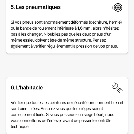
5. Les pneumatiques
Si vos pneus sont anormalement déformés (déchirure, hernie)
ou la bande de roulement inférieure à 1,6 mm, alors n'hésitez
pas à les changer. N'oubliez pas que les deux pneus d'un
même essieu doivent être de même structure. Pensez
également à vérifier régulièrement la pression de vos pneus.
6. L'habitacle
Vérifier que toutes les ceintures de sécurité fonctionnent bien et
sont bien fixées. Assurez vous que les sièges soient
correctement fixés. Si vous possédez un siège bébé, nous
vous conseillons de l'enlever avant de passer le contrôle
technique.