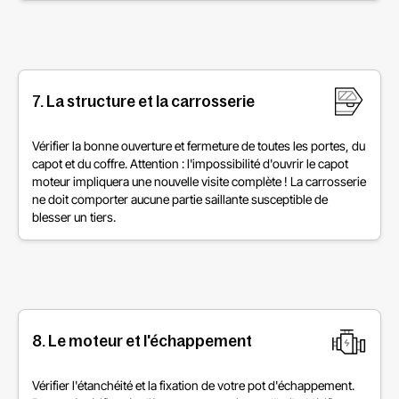
7. La structure et la carrosserie
Vérifier la bonne ouverture et fermeture de toutes les portes, du
capot et du coffre. Attention : l'impossibilité d'ouvrir le capot
moteur impliquera une nouvelle visite complète ! La carrosserie
ne doit comporter aucune partie saillante susceptible de
blesser un tiers.
8. Le moteur et l'échappement
Vérifier l'étanchéité et la fixation de votre pot d'échappement.