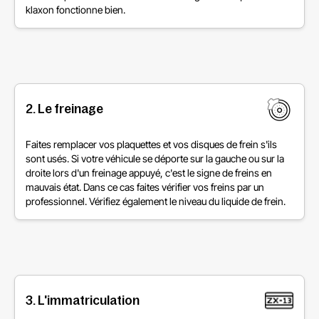
klaxon fonctionne bien.
2. Le freinage
Faites remplacer vos plaquettes et vos disques de frein s'ils
sont usés. Si votre véhicule se déporte sur la gauche ou sur la
droite lors d'un freinage appuyé, c'est le signe de freins en
mauvais état. Dans ce cas faites vérifier vos freins par un
professionnel. Vérifiez également le niveau du liquide de frein.
3. L'immatriculation