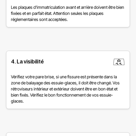
Les plaques d'immatriculation avant et arrière doivent être bien
fixées et en parfait état. Attention seules les plaques
réglementaires sont acceptées.
4. La visibilité
Vérifiez votre pare brise, si une fissure est présente dans la
zone de balayage des essuie-glaces, il doit être changé. Vos
rétroviseurs intérieur et extérieur doivent être en bon état et
bien fixés. Vérifiez le bon fonctionnement de vos essuie-
glaces.