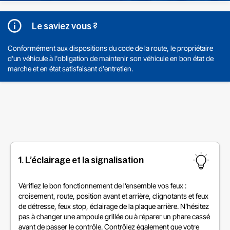
Le saviez vous ?
Conformément aux dispositions du code de la route, le propriétaire
d'un véhicule à l'obligation de maintenir son véhicule en bon état de
marche et en état satisfaisant d'entretien.
1. L’éclairage et la signalisation
Vérifiez le bon fonctionnement de l’ensemble vos feux :
croisement, route, position avant et arrière, clignotants et feux
de détresse, feux stop, éclairage de la plaque arrière. N’hésitez
pas à changer une ampoule grillée ou à réparer un phare cassé
avant de passer le contrôle. Contrôlez également que votre