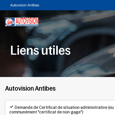
Autovision Antibes
Liens utiles
Autovision Antibes
Demande de Certificat de situation administrative (ou
communément "certificat de non-gage")