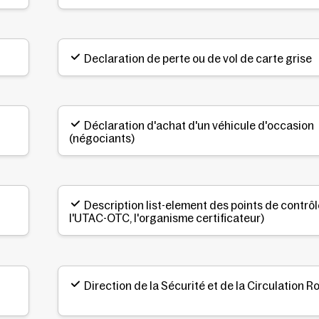
Declaration de perte ou de vol de carte grise
Déclaration d'achat d'un véhicule d'occasion
(négociants)
Description list-element des points de contrôl
l'UTAC-OTC, l'organisme certificateur)
Direction de la Sécurité et de la Circulation R