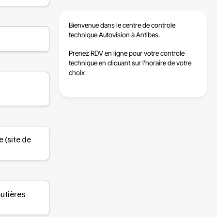
Bienvenue dans le centre de
controle
technique Autovision à Antibes
.
Prenez RDV en ligne pour votre controle
technique
en cliquant sur l'horaire de votre
choix
e
(site de
outières