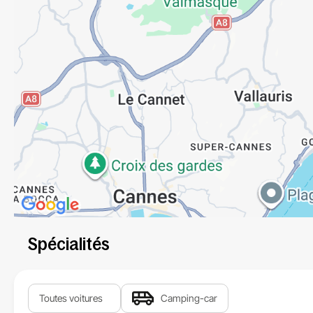
Spécialités
Toutes voitures
Camping-car