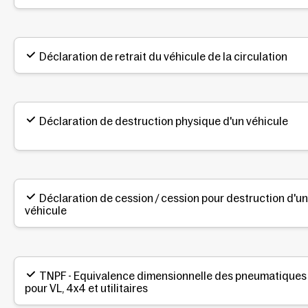
Déclaration de retrait du véhicule de la circulation
Déclaration de destruction physique d'un véhicule
Déclaration de cession / cession pour destruction d'un
véhicule
TNPF - Equivalence dimensionnelle des pneumatiques
pour VL, 4x4 et utilitaires